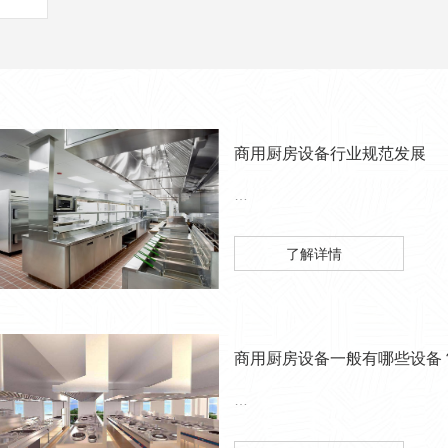
商用厨房设备行业规范发展
…
了解详情
商用厨房设备一般有哪些设备
…