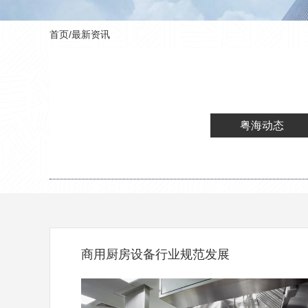
首页
/
最新资讯
粤海动态
商用厨房设备行业规范发展