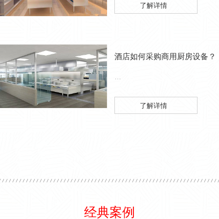
了解详情
酒店如何采购商用厨房设备？
…
了解详情
经典案例