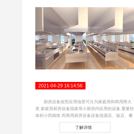
2021-04-29 16:14:56
厨房设备按照应用场景可分为家庭用和商用两大
类.家庭用厨房设备指家用小厨房内应用的设备,重量轻
体积小而精致.而商用厨房设备设备指酒店、饭店、餐
厅、咖啡店等餐饮行业应用的厨房设备…
了解详情