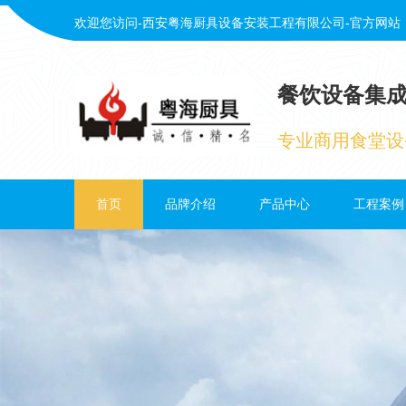
欢迎您访问-西安粤海厨具设备安装工程有限公司-官方网站
餐饮设备集
专业商用食堂设
首页
品牌介绍
产品中心
工程案例