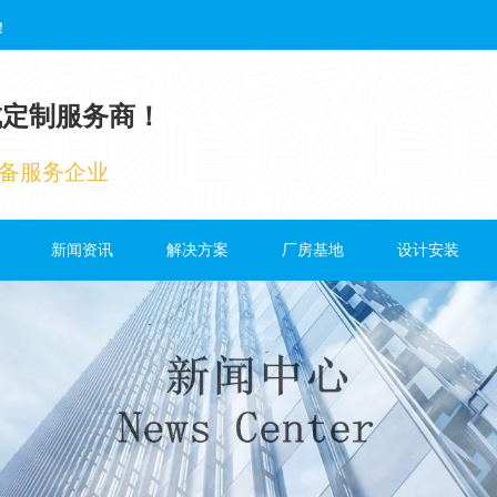
！
成定制服务商！
备服务企业
新闻资讯
解决方案
厂房基地
设计安装